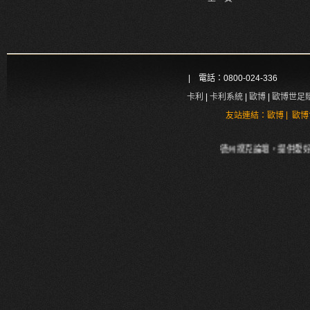
| 電話：0800-024-336
卡利
|
卡利系統
|
歐博
|
歐博世足
|
友站連結：
歐博
歐博
德州撲克論壇，提供愛好撲克的