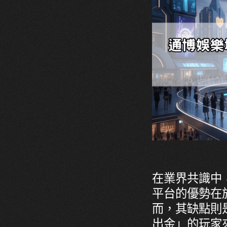
在業界共識中
平台的優勢在
而，其缺點則
出金」的玩家