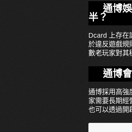
通博娛
半？
Dcard 上
於違反遊戲規
數老玩家對其
通博會
通博採用高強
家需要長期經
也可以透過開啟