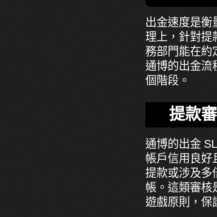
出金速度是衡
理上，針對提
務部門能在約
通博的出金流
個階段。
提款審
通博的出金 SL
帳戶信用良好
提款或涉及多
帳。這類審核
遊戲原則，保