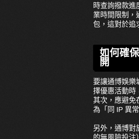
時查詢撥款進
業時間限制，通
包，這對於追
如何確
開
要讓通博娛樂
擇優惠活動時
其次，應避免在
為「同 IP 
另外，通博對
的無風險投注