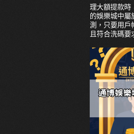
理大額提款時
的娛樂城中屬
測，只要用戶
且符合洗碼要