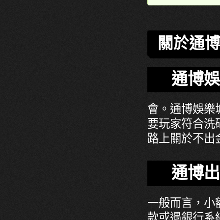
關於通博
通博娛
會。通博娛樂
要玩家符合洗
路上關於不出
通博出
一般而言，小額
款或遇銀行系